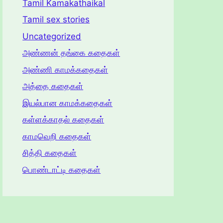
Tamil Kamakathaikal
Tamil sex stories
Uncategorized
அண்ணன் தங்கை கதைகள்
அண்ணி காமக்கதைகள்
அத்தை கதைகள்
இயல்பான காமக்கதைகள்
கள்ளக்காதல் கதைகள்
காமவெறி கதைகள்
சித்தி கதைகள்
பொண்டாட்டி கதைகள்