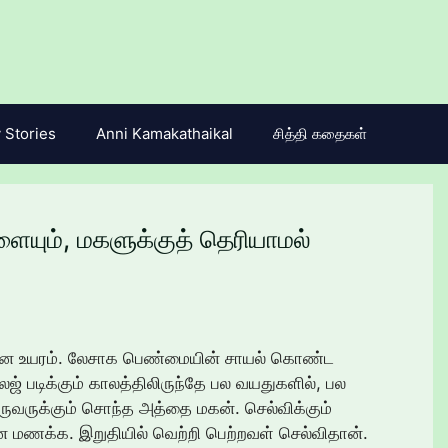
 Stories
Anni Kamakathaikal
சித்தி கதைகள்
ளையும், மகளுக்குத் தெரியாமல்
ான உயரம். லேசாக பெண்மையின் சாயல் கொண்ட
 படிக்கும் காலத்திலிருந்தே பல வயதுகளில், பல
வருக்கும் சொந்த அத்தை மகன். செல்விக்கும்
மணக்க. இறுதியில் வெற்றி பெற்றவள் செல்விதான்.