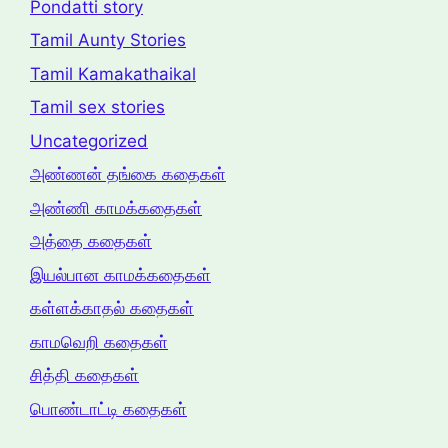
Pondatti story
Tamil Aunty Stories
Tamil Kamakathaikal
Tamil sex stories
Uncategorized
அண்ணன் தங்கை கதைகள்
அண்ணி காமக்கதைகள்
அத்தை கதைகள்
இயல்பான காமக்கதைகள்
கள்ளக்காதல் கதைகள்
காமவெறி கதைகள்
சித்தி கதைகள்
பொண்டாட்டி கதைகள்