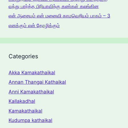
வந்து பார்த்த பிரியாவிற்கு கண்கள் கலங்கின
என் ஆசையும் என் மனைவி காமவெறியும் பாகம் – 3
எனக்கும் என் தோழிக்கும்
Categories
Akka Kamakathaikal
Annan Thangai Kathaikal
Anni Kamakathaikal
Kallakadhal
Kamakathaikal
Kudumpa kathaikal