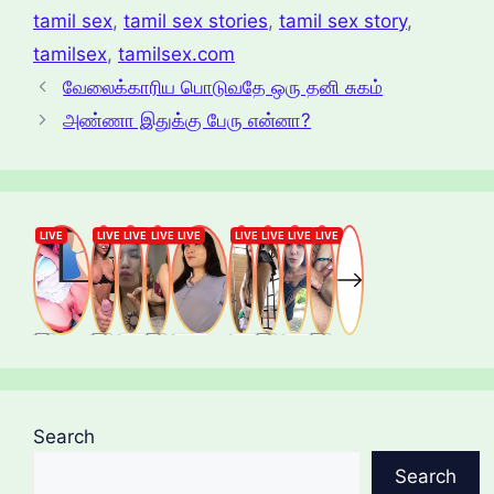
tamil sex
,
tamil sex stories
,
tamil sex story
,
tamilsex
,
tamilsex.com
வேலைக்காரிய பொடுவதே ஒரு தனி சுகம்
அண்ணா இதுக்கு பேரு என்னா?
Search
Search