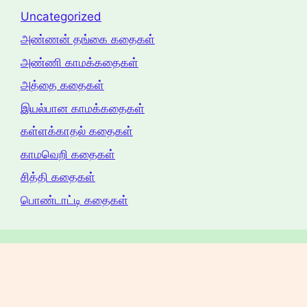
Uncategorized
அண்ணன் தங்கை கதைகள்
அண்ணி காமக்கதைகள்
அத்தை கதைகள்
இயல்பான காமக்கதைகள்
கள்ளக்காதல் கதைகள்
காமவெறி கதைகள்
சித்தி கதைகள்
பொண்டாட்டி கதைகள்