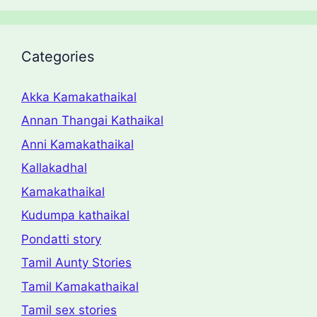
Categories
Akka Kamakathaikal
Annan Thangai Kathaikal
Anni Kamakathaikal
Kallakadhal
Kamakathaikal
Kudumpa kathaikal
Pondatti story
Tamil Aunty Stories
Tamil Kamakathaikal
Tamil sex stories