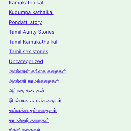
Kamakathaikal
Kudumpa kathaikal
Pondatti story
Tamil Aunty Stories
Tamil Kamakathaikal
Tamil sex stories
Uncategorized
அண்ணன் தங்கை கதைகள்
அண்ணி காமக்கதைகள்
அத்தை கதைகள்
இயல்பான காமக்கதைகள்
கள்ளக்காதல் கதைகள்
காமவெறி கதைகள்
சித்தி கதைகள்