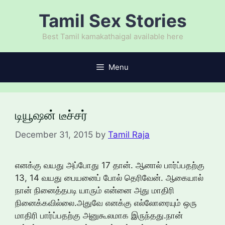
Skip
Tamil Sex Stories
to
content
Best Tamil kamakathaigal available here
Menu
டியூஷன் டீச்சர்
December 31, 2015
by
Tamil Raja
எனக்கு வயது அப்போது 17 தான். ஆனால் பார்ப்பதற்கு
13, 14 வயது பையனைப் போல் தெரிவேன். ஆகையால்
நான் நினைத்தபடி யாரும் என்னை அது மாதிரி
நினைக்கவில்லை.அதுவே எனக்கு எல்லோரையும் ஒரு
மாதிரி பார்ப்பதற்கு அனுகூலமாக இருந்தது.நான்