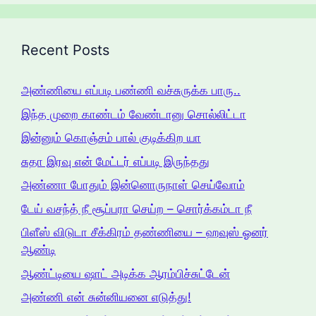
Recent Posts
அண்ணியை எப்படி பண்ணி வச்சுருக்க பாரு..
இந்த முறை காண்டம் வேண்டானு சொல்லிட்டா
இன்னும் கொஞ்சம் பால் குடிக்கிற யா
சுதா இரவு என் மேட்டர் எப்படி இருந்தது
அண்ணா போதும் இன்னொருநாள் செய்வோம்
டேய் வசந்த் நீ சூப்பரா செய்ற – சொர்க்கம்டா நீ
பிளீஸ் விடுடா சீக்கிரம் தண்ணியை – ஹவுஸ் ஓனர்
ஆண்டி
ஆண்ட்டியை ஷாட் அடிக்க ஆரம்பிச்சுட்டேன்
அண்ணி என் ‌சுன்னியனை எடுத்து!