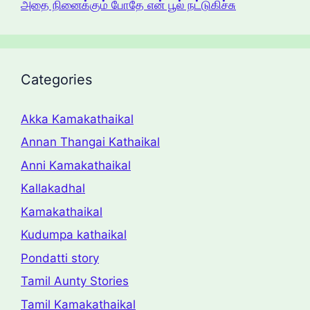
அதை நினைக்கும் போதே என் பூல் நட்டுகிச்சு
Categories
Akka Kamakathaikal
Annan Thangai Kathaikal
Anni Kamakathaikal
Kallakadhal
Kamakathaikal
Kudumpa kathaikal
Pondatti story
Tamil Aunty Stories
Tamil Kamakathaikal