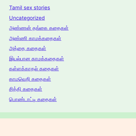
Tamil sex stories
Uncategorized
அண்ணன் தங்கை கதைகள்
அண்ணி காமக்கதைகள்
அத்தை கதைகள்
இயல்பான காமக்கதைகள்
கள்ளக்காதல் கதைகள்
காமவெறி கதைகள்
சித்தி கதைகள்
பொண்டாட்டி கதைகள்