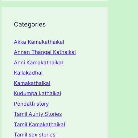
Categories
Akka Kamakathaikal
Annan Thangai Kathaikal
Anni Kamakathaikal
Kallakadhal
Kamakathaikal
Kudumpa kathaikal
Pondatti story
Tamil Aunty Stories
Tamil Kamakathaikal
Tamil sex stories