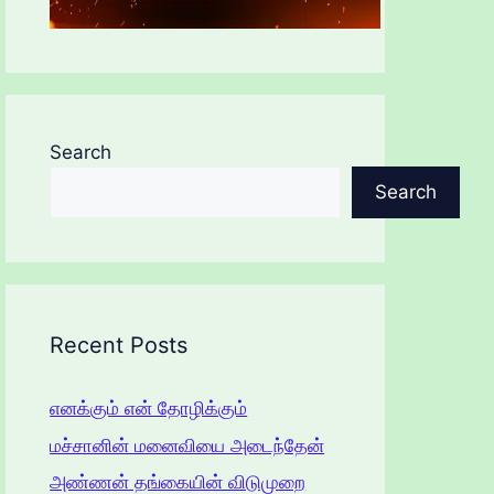
Search
Search
Recent Posts
எனக்கும் என் தோழிக்கும்
மச்சானின் மனைவியை அடைந்தேன்
அண்ணன் தங்கையின் விடுமுறை