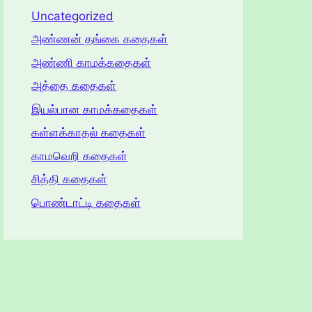
Uncategorized
அண்ணன் தங்கை கதைகள்
அண்ணி காமக்கதைகள்
அத்தை கதைகள்
இயல்பான காமக்கதைகள்
கள்ளக்காதல் கதைகள்
காமவெறி கதைகள்
சித்தி கதைகள்
பொண்டாட்டி கதைகள்