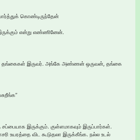
ர்த்துக் கொண்டிருந்தேன்
ருக்கும் என்று எண்ணினேன்.
, தங்கைகள் இருவர். அங்கே அண்ணன் ஒருவன், தங்கை
சுறீங்க”
 சப்பையாக இருக்கும். குள்ளமாகவும் இருப்பார்கள்.
ராசரி உயரத்தை விட கூடுதலா இருக்கீங்க. நல்ல உடல்