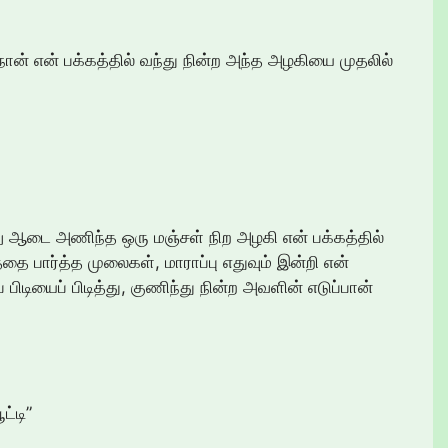
ான் என் பக்கத்தில் வந்து நின்ற அந்த அழகியை முதலில்
ு ஆடை அணிந்த ஒரு மஞ்சள் நிற அழகி என் பக்கத்தில்
தை பார்த்த முலைகள், மாராப்பு எதுவும் இன்றி என்
பிடியைப் பிடித்து, குணிந்து நின்ற அவளின் எடுப்பான்
ட்டி”