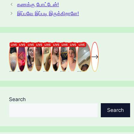
கணக்கு போட்டேன்!
இப்பவே இப்படி இருக்கிறாளே!
Search
Search