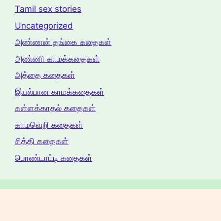
Tamil sex stories
Uncategorized
அண்ணன் தங்கை கதைகள்
அண்ணி காமக்கதைகள்
அத்தை கதைகள்
இயல்பான காமக்கதைகள்
கள்ளக்காதல் கதைகள்
காமவெறி கதைகள்
சித்தி கதைகள்
பொண்டாட்டி கதைகள்