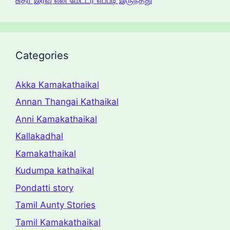
Categories
Akka Kamakathaikal
Annan Thangai Kathaikal
Anni Kamakathaikal
Kallakadhal
Kamakathaikal
Kudumpa kathaikal
Pondatti story
Tamil Aunty Stories
Tamil Kamakathaikal