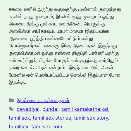
சகலை ஊரில் இருந்து வருவதற்கு முன்னால் குறைந்தது
பகலில் நாலு முறையும், இரவில் மூனு முறையும் ஓத்து
அவளை திக்கு முக்காட வைத்தேன். அவளுக்கு
அளவில்லா சந்தோஷம். மாமா மாசமா இருப்பவங்க
ஆசையை பூர்த்தி பண்ணவேண்டும் என்று
சொல்லுவார்கள். எனக்கு இந்த ஆசை தான் இருந்தது.
குறைவில்லாமல் ஓத்து என்னை திருப்தி பண்ணியதற்கு
என் சார்பிலும், பிறக்க போகும் என் குழந்தை சார்பிலும்
நன்றி சொல்கிறேன் என்றாள். இதற்கிடையில், அவள்
போனில் என் பெண்டாட்டியிடம் சொல்லி இருப்பாள் போல
இருக்கு.
Categories
இயல்பான காமக்கதைகள்
Tags
devadiyal
,
pundai
,
tamil kamakathaikal
,
tamil sex
,
tamil sex stories
,
tamil sex story
,
tamilsex
,
tamilsex.com