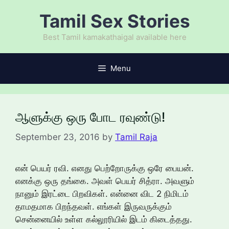
Skip
Tamil Sex Stories
to
content
Best Tamil kamakathaigal available here
Menu
ஆளுக்கு ஒரு போட ரவுண்டு!
September 23, 2016
by
Tamil Raja
என் பெயர் ரவி. எனது பெற்றோருக்கு ஒரே பையன்.
எனக்கு ஒரு தங்கை. அவள் பெயர் சித்ரா. அவளும்
நானும் இரட்டை பிறவிகள். என்னை விட 2 நிமிடம்
தாமதமாக பிறந்தவள். எங்கள் இருவருக்கும்
சென்னையில் உள்ள கல்லூரியில் இடம் கிடைத்தது.