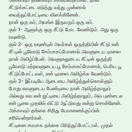
சீட்டுக்கட்டை எடுத்து வந்து முன்னால்
வைத்துப்போட்டியை விளக்கினேன்.
நான் ஒரு டீம், அவங்க இருவரும் ஒரு டீம்.
ரூல் 1- ஆளுக்கு ஒரு சீட்டு போட வேண்டும். அது ஒரு
ரவுண்டு.
ரூல் 2- ஒரு ரவுண்டில் அவர்கள் ஒருத்தியின் சீட்டு என்
சீட்டின் பூவோடு சேம்மாகப்போனால் அவளுடைய டிரஸை
நான் அவிழ்ப்பேன். அவளுகலுடைய சீட்டின் ஒருத்தி
பூவோடு மற்றவளுடைய பூ சேம்மாகப்போனால், பெரிய பூ
சீட்டுப்போட்டவள், என் டிரஸை அவிழ்க்க வேண்டும்.
ரூல் 3- இப்படியே ஆடையை அவிழ்த்துக்கொள்ளும்
போது எவளுடைய பேண்டியை நான் அவிழ்த்தாலும்
அல்லது எவ என் ஜட்டியை அவிழ்த்தாலும், அவ புண்டைல
என் பூலை முதலில் விட்டு ஆட்டுவது என்று சொன்னேன்.
அக்காவும் தங்கை சிறிது யோசனைக்குப்பின்
சரியென்றார்கள்.
சீட்டினை சமமாக தங்கை பிரித்துப்போட்டாள். முதல்