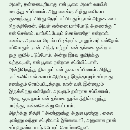
அவள், தன்னையறியாது என் பூலை அவள் வாயில்
வைத்து சப்பினாள். அது எனக்கு சிறிது வலியை
குறைத்தது. சிறிது நேரம் சப்பியதும் நான் அழுகையை
நிறுத்தினேன். அவள் என்னை மார்போடு அணைத்து ”
என் செல்லம், யார்கிட்டேயும் சொல்லாதே” என்றாள்.
எனக்கு அவளை ரொம்ப பிடிக்கும். நானும் சரி என்றேன்.
எப்போதும் நான், சித்தி மற்றும் என் தங்கை ஒன்றாக
ஒரு ரூமில் படுப்போம். அன்று இரவு ரூமிற்க்கு
வந்தவுடன், என் பூலை நன்றாக சப்பிவிட்டாள்.
அன்றிலிருந்து தினமும் என் பூலை சப்பினாள். சிறிது
நாட்களில் என் காயம் ஆறியது இருந்தாலும் சப்புவது
எனக்கும் ரொம்பபிடித்தது. நான் வலி இன்னமும்
இருக்கிறது என்றேன். அவளும் நன்றாக சப்பினாள்,
அதை ஒரு நாள் என் தங்கை தூக்கத்தில் எழுந்து
பார்த்து, என்னவென்று கேட்டாள்.
அதற்க்கு சித்தி ” அண்ணுக்கு அதுல புண்ணு, கைல
புண்ணு வந்தா சப்புவோம் இல்லையா?, அதுனால நான்
சப்புறேண்டி. யார்கிடேயும் சொல்லாதேடி”.